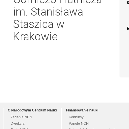
im. Stanisława
Staszica w
Krakowie
O Narodowym Centrum Nauki
Finansowanie nauki
Zadania NCN
Konkursy
Dyrekcja
Panele NCN