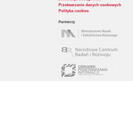
Przetwarzanie danych osobowych
Polityka cookies
Partnerzy