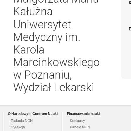
Kałużna
Uniwersytet
Medyczny im.
Karola
Marcinkowskiego
w Poznaniu,
Wydział Lekarski
O Narodowym Centrum Nauki
Finansowanie nauki
Zadania NCN
Konkursy
Dyrekcja
Panele NCN