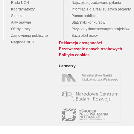
Rada NCN
Najczęściej zadawane pytania
Koordynatorzy
Informacje dla realizujących projekty
Struktura
Pomoc publiczna
Akty prawne
Statystyki konkursów
Oferty pracy
Przykłady finansowanych projektów
Zamówienia publiczne
Baza ofert pracy
Nagroda NCN
Deklaracja dostępności
Przetwarzanie danych osobowych
Polityka cookies
Partnerzy