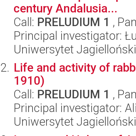
century Andalusia...
Call:
PRELUDIUM 1
, Pan
Principal investigator: 
Uniwersytet Jagielloński
Life and activity of r
1910)
Call:
PRELUDIUM 1
, Pan
Principal investigator: 
Uniwersytet Jagielloński