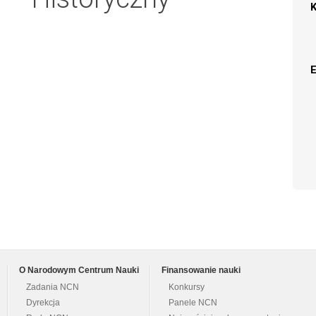
O Narodowym Centrum Nauki
Finansowanie nauki
Zadania NCN
Konkursy
Dyrekcja
Panele NCN