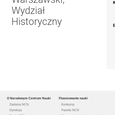
Wydział
Historyczny
O Narodowym Centrum Nauki
Finansowanie nauki
Zadania NCN
Konkursy
Dyrekcja
Panele NCN