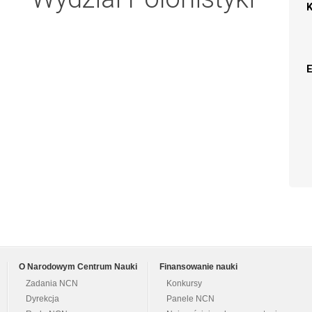
O Narodowym Centrum Nauki
Finansowanie nauki
Zadania NCN
Konkursy
Dyrekcja
Panele NCN