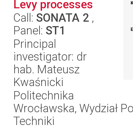
Levy processes
Call:
SONATA 2
,
Panel:
ST1
Principal
investigator: dr
hab. Mateusz
Kwaśnicki
Politechnika
Wrocławska, Wydział 
Techniki