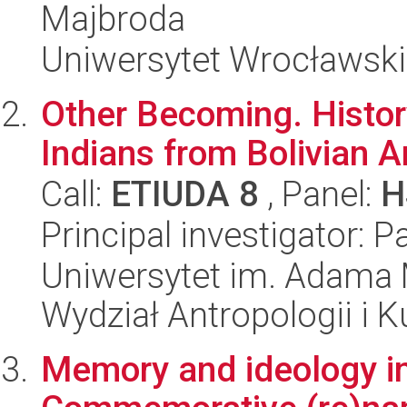
Majbroda
Uniwersytet Wrocławski
Other Becoming. Histor
Indians from Bolivian
Call:
ETIUDA 8
, Panel:
H
Principal investigator:
Uniwersytet im. Adama 
Wydział Antropologii i 
Memory and ideology in 