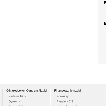
O Narodowym Centrum Nauki
Finansowanie nauki
Zadania NCN
Konkursy
Dyrekcja
Panele NCN