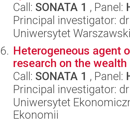
Call:
SONATA 1
, Panel:
Principal investigator: 
Uniwersytet Warszawsk
Heterogeneous agent 
research on the wealth 
Call:
SONATA 1
, Panel:
Principal investigator: 
Uniwersytet Ekonomiczn
Ekonomii