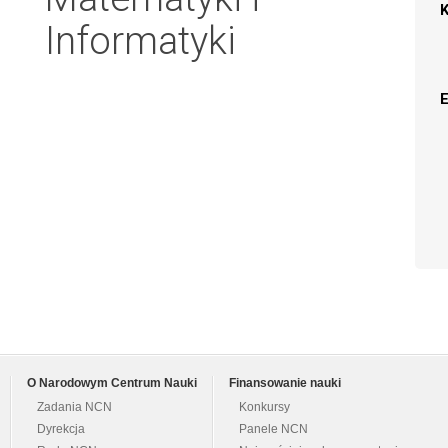
Informatyki
O Narodowym Centrum Nauki
Finansowanie nauki
Zadania NCN
Konkursy
Dyrekcja
Panele NCN