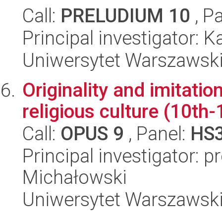
Call:
PRELUDIUM 10
, P
Principal investigator: 
Uniwersytet Warszawski,
Originality and imitation
religious culture (10th-
Call:
OPUS 9
, Panel:
HS
Principal investigator: 
Michałowski
Uniwersytet Warszawski