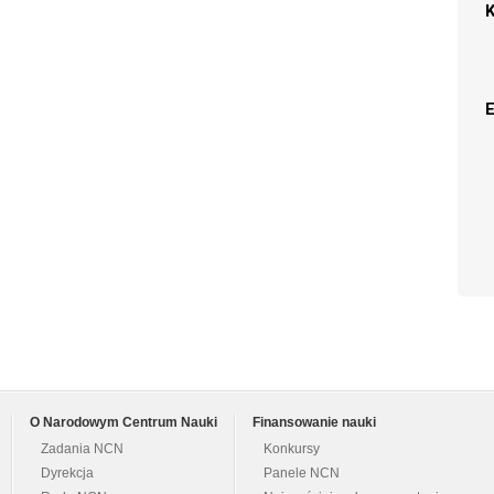
O Narodowym Centrum Nauki
Finansowanie nauki
Zadania NCN
Konkursy
Dyrekcja
Panele NCN