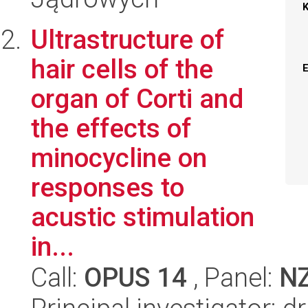
Ultrastructure of
hair cells of the
organ of Corti and
the effects of
minocycline on
responses to
acustic stimulation
in...
Call:
OPUS 14
, Panel:
N