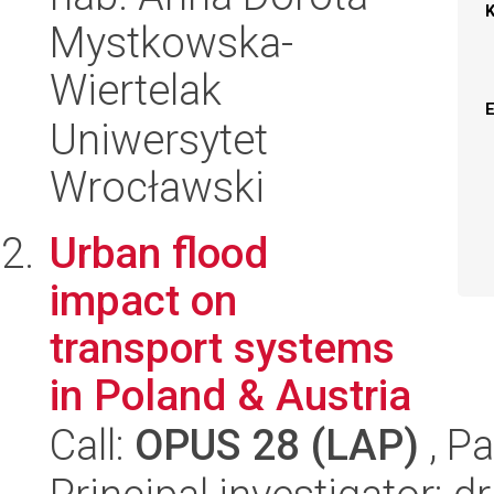
Mystkowska-
Wiertelak
Uniwersytet
Wrocławski
Urban flood
impact on
transport systems
in Poland & Austria
Call:
OPUS 28 (LAP)
, Pa