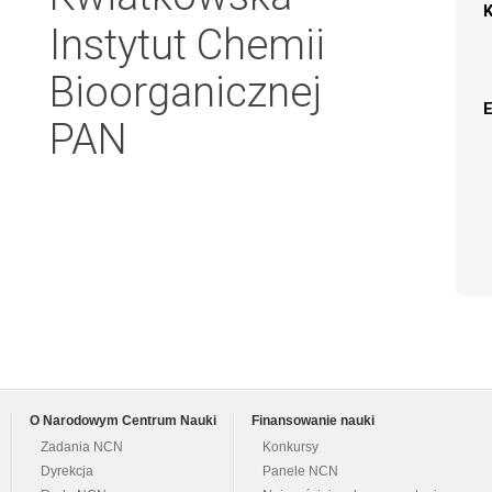
Instytut Chemii
Bioorganicznej
PAN
O Narodowym Centrum Nauki
Finansowanie nauki
Zadania NCN
Konkursy
Dyrekcja
Panele NCN