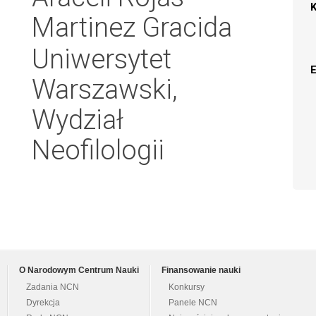
Martinez Gracida
Uniwersytet
Warszawski,
Wydział
Neofilologii
O Narodowym Centrum Nauki
Finansowanie nauki
Zadania NCN
Konkursy
Dyrekcja
Panele NCN