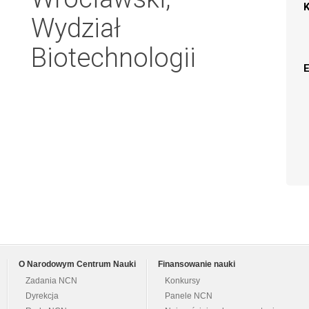
Wydział
Biotechnologii
O Narodowym Centrum Nauki
Finansowanie nauki
Zadania NCN
Konkursy
Dyrekcja
Panele NCN