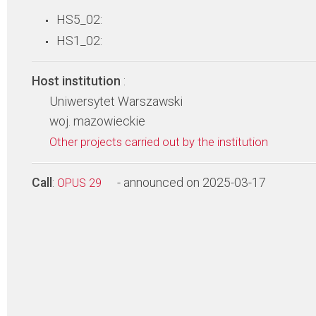
HS5_02:
HS1_02:
Host institution
:
Uniwersytet Warszawski
woj. mazowieckie
Other projects carried out by the institution
Call
:
- announced on 2025-03-17
OPUS 29