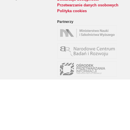
Przetwarzanie danych osobowych
Polityka cookies
Partnerzy