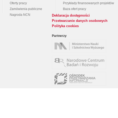
Oferty pracy
Przykłady finansowanych projektów
Zamówienia publiczne
Baza ofert pracy
Nagroda NCN
Deklaracja dostępności
Przetwarzanie danych osobowych
Polityka cookies
Partnerzy