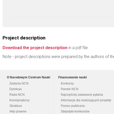
Project description
Download the project description
in a pdf file
Note - project descriptions were prepared by the authors of t
O Narodowym Centrum Nauki
Finansowanie nauki
Zadania NCN
Konkursy
Dyrekcja
Panele NCN
Rada NCN
Najczęściej zadawane pytania
Koordynatorzy
Informacje dla realizujących projekty
Struktura
Pomoc publiczna
Akty prawne
Statystyki konkursów