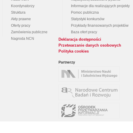
Koordynatorzy
Informacje dla realizujących projekty
Struktura
Pomoc publiczna
Akty prawne
Statystyki konkursów
Oferty pracy
Przykłady finansowanych projektów
Zamówienia publiczne
Baza ofert pracy
Nagroda NCN
Deklaracja dostępności
Przetwarzanie danych osobowych
Polityka cookies
Partnerzy