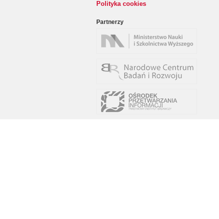
Polityka cookies
Partnerzy