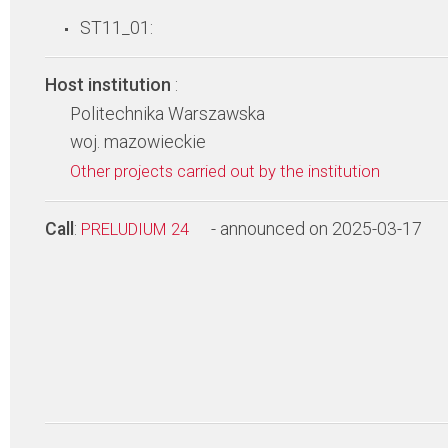
ST11_01:
Host institution
:
Politechnika Warszawska
woj. mazowieckie
Other projects carried out by the institution
Call
:
- announced on 2025-03-17
PRELUDIUM 24