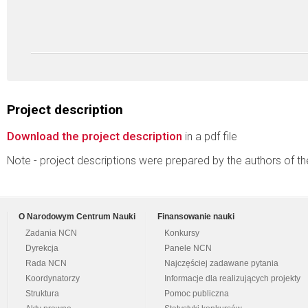
Project description
Download the project description
in a pdf file
Note - project descriptions were prepared by the authors of t
O Narodowym Centrum Nauki
Finansowanie nauki
Zadania NCN
Konkursy
Dyrekcja
Panele NCN
Rada NCN
Najczęściej zadawane pytania
Koordynatorzy
Informacje dla realizujących projekty
Struktura
Pomoc publiczna