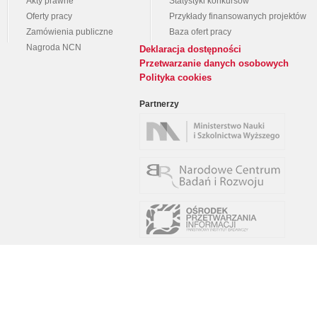
Akty prawne
Statystyki konkursów
Oferty pracy
Przykłady finansowanych projektów
Zamówienia publiczne
Baza ofert pracy
Nagroda NCN
Deklaracja dostępności
Przetwarzanie danych osobowych
Polityka cookies
Partnerzy