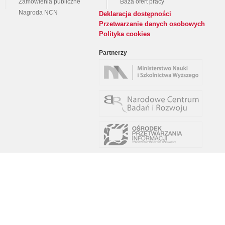
Zamówienia publiczne
Baza ofert pracy
Nagroda NCN
Deklaracja dostępności
Przetwarzanie danych osobowych
Polityka cookies
Partnerzy