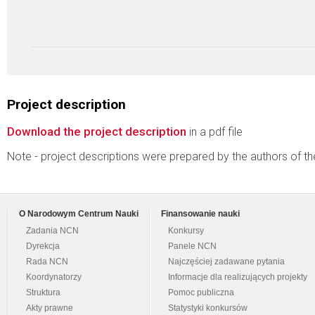
Project description
Download the project description
in a pdf file
Note - project descriptions were prepared by the authors of t
O Narodowym Centrum Nauki
Finansowanie nauki
Zadania NCN
Konkursy
Dyrekcja
Panele NCN
Rada NCN
Najczęściej zadawane pytania
Koordynatorzy
Informacje dla realizujących projekty
Struktura
Pomoc publiczna
Akty prawne
Statystyki konkursów