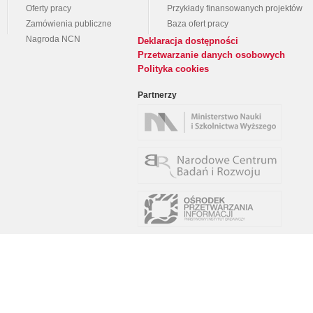
Oferty pracy
Przykłady finansowanych projektów
Zamówienia publiczne
Baza ofert pracy
Nagroda NCN
Deklaracja dostępności
Przetwarzanie danych osobowych
Polityka cookies
Partnerzy