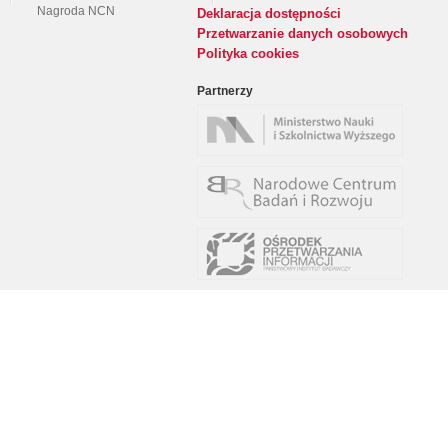
Nagroda NCN
Deklaracja dostępności
Przetwarzanie danych osobowych
Polityka cookies
Partnerzy