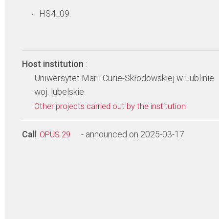
HS4_09:
Host institution
:
Uniwersytet Marii Curie-Skłodowskiej w Lublinie
woj. lubelskie
Other projects carried out by the institution
Call
:
- announced on 2025-03-17
OPUS 29