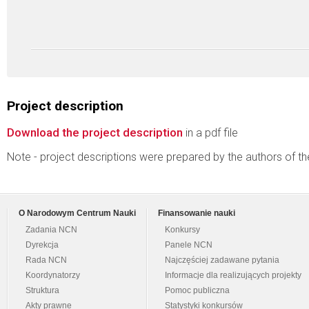
Project description
Download the project description
in a pdf file
Note - project descriptions were prepared by the authors of t
O Narodowym Centrum Nauki
Finansowanie nauki
Zadania NCN
Konkursy
Dyrekcja
Panele NCN
Rada NCN
Najczęściej zadawane pytania
Koordynatorzy
Informacje dla realizujących projekty
Struktura
Pomoc publiczna
Akty prawne
Statystyki konkursów