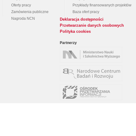
Oferty pracy
Przykłady finansowanych projektów
Zamówienia publiczne
Baza ofert pracy
Nagroda NCN
Deklaracja dostępności
Przetwarzanie danych osobowych
Polityka cookies
Partnerzy