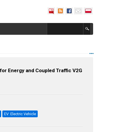
for Energy and Coupled Traffic V2G
EV: Electric Vehicle