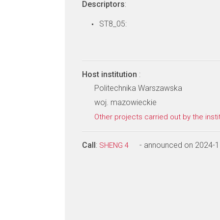
Descriptors
:
ST8_05:
Host institution
:
Politechnika Warszawska
woj. mazowieckie
Other projects carried out by the insti
Call
:
- announced on 2024-1
SHENG 4