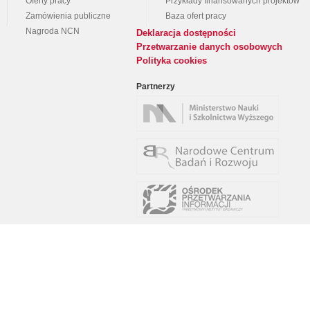
Oferty pracy
Przykłady finansowanych projektów
Zamówienia publiczne
Baza ofert pracy
Nagroda NCN
Deklaracja dostępności
Przetwarzanie danych osobowych
Polityka cookies
Partnerzy