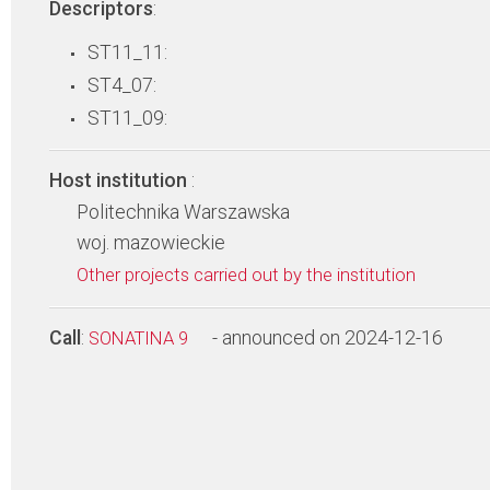
Descriptors
:
ST11_11:
ST4_07:
ST11_09:
Host institution
:
Politechnika Warszawska
woj. mazowieckie
Other projects carried out by the institution
Call
:
- announced on 2024-12-16
SONATINA 9