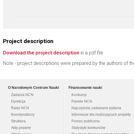
Project description
Download the project description
in a pdf file
Note - project descriptions were prepared by the authors of t
O Narodowym Centrum Nauki
Finansowanie nauki
Zadania NCN
Konkursy
Dyrekcja
Panele NCN
Rada NCN
Najczęściej zadawane pytania
Koordynatorzy
Informacje dla realizujących projekty
Struktura
Pomoc publiczna
Akty prawne
Statystyki konkursów