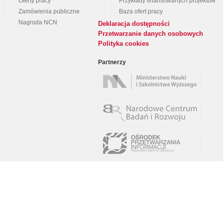
Oferty pracy
Przykłady finansowanych projektów
Zamówienia publiczne
Baza ofert pracy
Nagroda NCN
Deklaracja dostępności
Przetwarzanie danych osobowych
Polityka cookies
Partnerzy