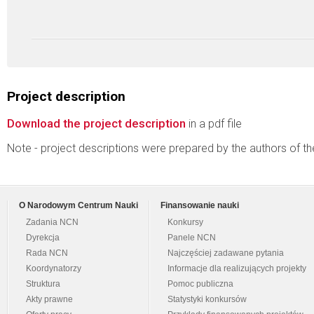
Project description
Download the project description
in a pdf file
Note - project descriptions were prepared by the authors of t
O Narodowym Centrum Nauki
Finansowanie nauki
Zadania NCN
Konkursy
Dyrekcja
Panele NCN
Rada NCN
Najczęściej zadawane pytania
Koordynatorzy
Informacje dla realizujących projekty
Struktura
Pomoc publiczna
Akty prawne
Statystyki konkursów