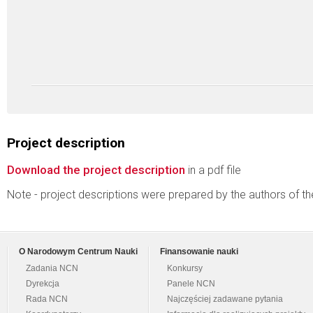
Project description
Download the project description
in a pdf file
Note - project descriptions were prepared by the authors of t
O Narodowym Centrum Nauki
Finansowanie nauki
Zadania NCN
Konkursy
Dyrekcja
Panele NCN
Rada NCN
Najczęściej zadawane pytania