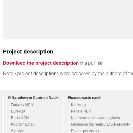
Project description
Download the project description
in a pdf file
Note - project descriptions were prepared by the authors of t
O Narodowym Centrum Nauki
Finansowanie nauki
Zadania NCN
Konkursy
Dyrekcja
Panele NCN
Rada NCN
Najczęściej zadawane pytania
Koordynatorzy
Informacje dla realizujących projekty
Struktura
Pomoc publiczna