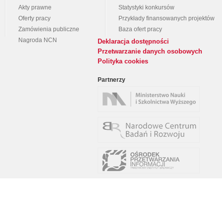
Akty prawne
Statystyki konkursów
Oferty pracy
Przykłady finansowanych projektów
Zamówienia publiczne
Baza ofert pracy
Nagroda NCN
Deklaracja dostępności
Przetwarzanie danych osobowych
Polityka cookies
Partnerzy