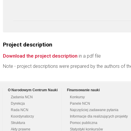
Project description
Download the project description
in a pdf file
Note - project descriptions were prepared by the authors of t
O Narodowym Centrum Nauki
Finansowanie nauki
Zadania NCN
Konkursy
Dyrekcja
Panele NCN
Rada NCN
Najczęściej zadawane pytania
Koordynatorzy
Informacje dla realizujących projekty
Struktura
Pomoc publiczna
Akty prawne
Statystyki konkursów