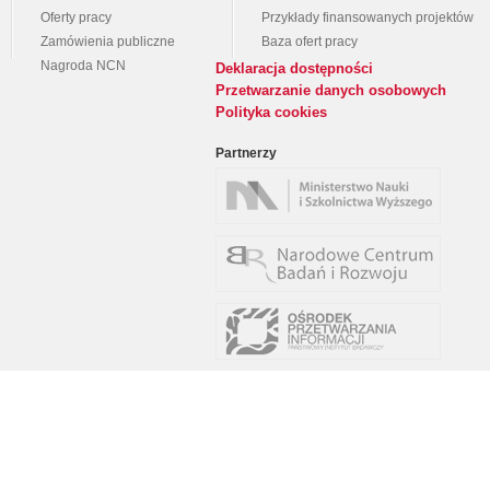
Oferty pracy
Przykłady finansowanych projektów
Zamówienia publiczne
Baza ofert pracy
Nagroda NCN
Deklaracja dostępności
Przetwarzanie danych osobowych
Polityka cookies
Partnerzy