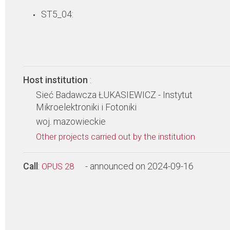
ST5_04:
Host institution
:
Sieć Badawcza ŁUKASIEWICZ - Instytut
Mikroelektroniki i Fotoniki
woj. mazowieckie
Other projects carried out by the institution
Call
:
- announced on 2024-09-16
OPUS 28