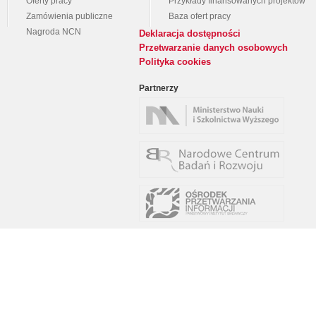
Oferty pracy
Przykłady finansowanych projektów
Zamówienia publiczne
Baza ofert pracy
Nagroda NCN
Deklaracja dostępności
Przetwarzanie danych osobowych
Polityka cookies
Partnerzy