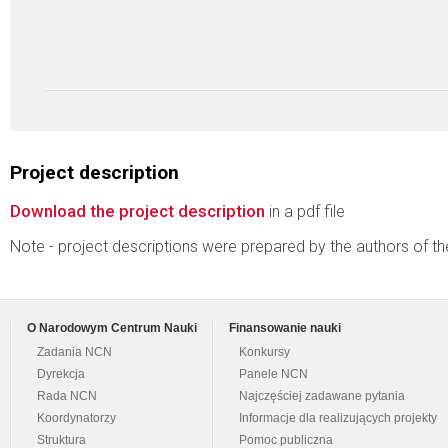
Project description
Download the project description
in a pdf file
Note - project descriptions were prepared by the authors of t
O Narodowym Centrum Nauki
Finansowanie nauki
Zadania NCN
Konkursy
Dyrekcja
Panele NCN
Rada NCN
Najczęściej zadawane pytania
Koordynatorzy
Informacje dla realizujących projekty
Struktura
Pomoc publiczna