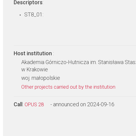
Descriptors
:
ST8_01:
Host institution
:
Akademia Górniczo-Hutnicza im. Stanisława Stas
w Krakowie
woj. małopolskie
Other projects carried out by the institution
Call
:
- announced on 2024-09-16
OPUS 28