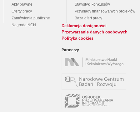
Akty prawne
Statystyki konkursów
Oferty pracy
Przykłady finansowanych projektów
Zamówienia publiczne
Baza ofert pracy
Nagroda NCN
Deklaracja dostępności
Przetwarzanie danych osobowych
Polityka cookies
Partnerzy