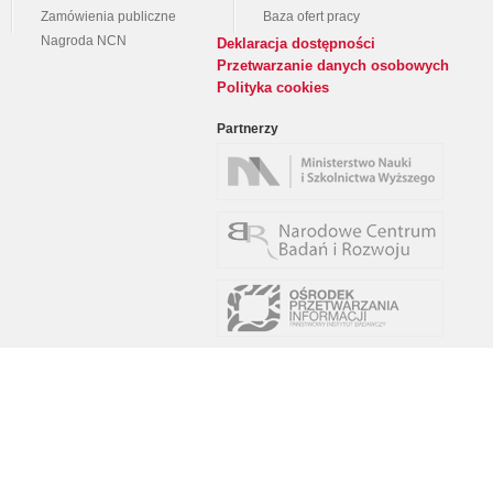
Zamówienia publiczne
Baza ofert pracy
Nagroda NCN
Deklaracja dostępności
Przetwarzanie danych osobowych
Polityka cookies
Partnerzy