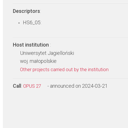
Descriptors
:
HS6_05:
Host institution
:
Uniwersytet Jagielloński
woj. małopolskie
Other projects carried out by the institution
Call
:
- announced on 2024-03-21
OPUS 27