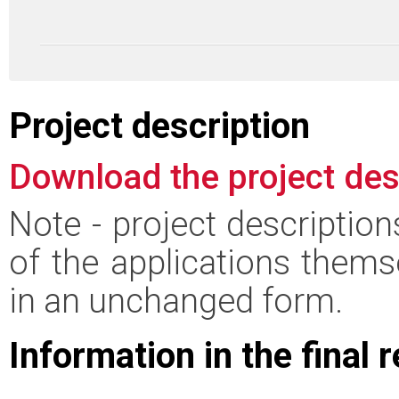
Project description
Download the project des
Note - project descriptio
of the applications thems
in an unchanged form.
Information in the final 