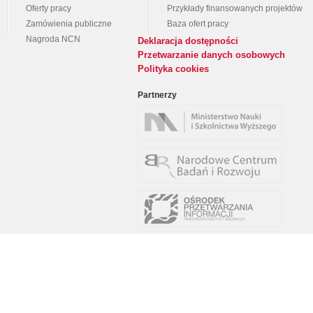
Oferty pracy
Przykłady finansowanych projektów
Zamówienia publiczne
Baza ofert pracy
Nagroda NCN
Deklaracja dostępności
Przetwarzanie danych osobowych
Polityka cookies
Partnerzy