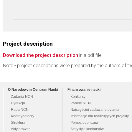
Project description
Download the project description
in a pdf file
Note - project descriptions were prepared by the authors of t
O Narodowym Centrum Nauki
Finansowanie nauki
Zadania NCN
Konkursy
Dyrekcja
Panele NCN
Rada NCN
Najczęściej zadawane pytania
Koordynatorzy
Informacje dla realizujących projekty
Struktura
Pomoc publiczna
Akty prawne
Statystyki konkursów