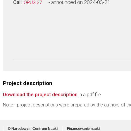
Call
:
- announced on 2024-03-21
OPUS 27
Project description
Download the project description
in a pdf file
Note - project descriptions were prepared by the authors of t
O Narodowym Centrum Nauki
Finansowanie nauki