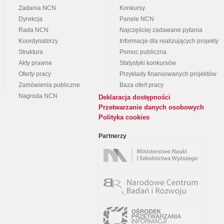
Zadania NCN
Konkursy
Dyrekcja
Panele NCN
Rada NCN
Najczęściej zadawane pytania
Koordynatorzy
Informacje dla realizujących projekty
Struktura
Pomoc publiczna
Akty prawne
Statystyki konkursów
Oferty pracy
Przykłady finansowanych projektów
Zamówienia publiczne
Baza ofert pracy
Nagroda NCN
Deklaracja dostępności
Przetwarzanie danych osobowych
Polityka cookies
Partnerzy