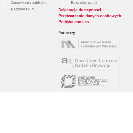
Zamówienia publiczne
Baza ofert pracy
Nagroda NCN
Deklaracja dostępności
Przetwarzanie danych osobowych
Polityka cookies
Partnerzy