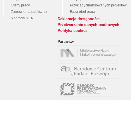
Oferty pracy
Przykłady finansowanych projektów
Zamówienia publiczne
Baza ofert pracy
Nagroda NCN
Deklaracja dostępności
Przetwarzanie danych osobowych
Polityka cookies
Partnerzy