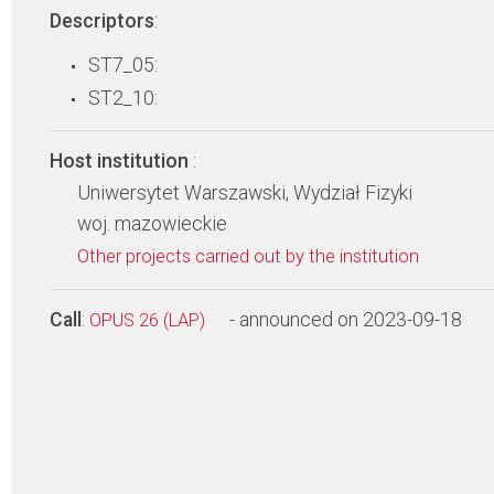
Descriptors
:
ST7_05:
ST2_10:
Host institution
:
Uniwersytet Warszawski, Wydział Fizyki
woj. mazowieckie
Other projects carried out by the institution
Call
:
- announced on 2023-09-18
OPUS 26 (LAP)