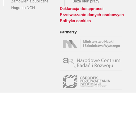
Zamówienia publiczne
Baza ofert pracy
Nagroda NCN
Deklaracja dostępności
Przetwarzanie danych osobowych
Polityka cookies
Partnerzy