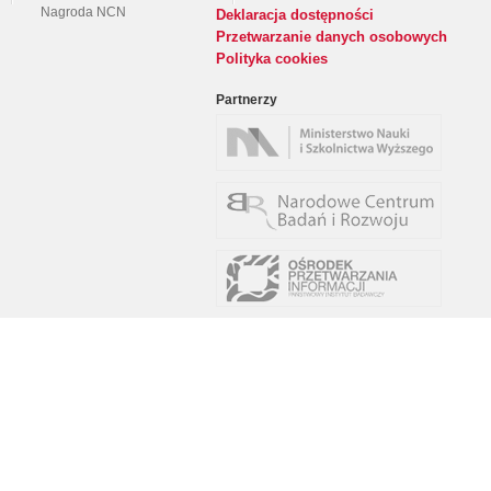
Nagroda NCN
Deklaracja dostępności
Przetwarzanie danych osobowych
Polityka cookies
Partnerzy