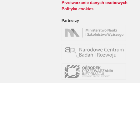
Przetwarzanie danych osobowych
Polityka cookies
Partnerzy