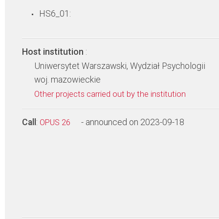
HS6_01:
Host institution
:
Uniwersytet Warszawski, Wydział Psychologii
woj. mazowieckie
Other projects carried out by the institution
Call
:
- announced on 2023-09-18
OPUS 26