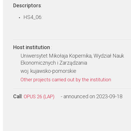
Descriptors
:
HS4_06:
Host institution
:
Uniwersytet Mikołaja Kopernika, Wydział Nauk
Ekonomicznych i Zarządzania
woj. kujawsko-pomorskie
Other projects carried out by the institution
Call
:
- announced on 2023-09-18
OPUS 26 (LAP)