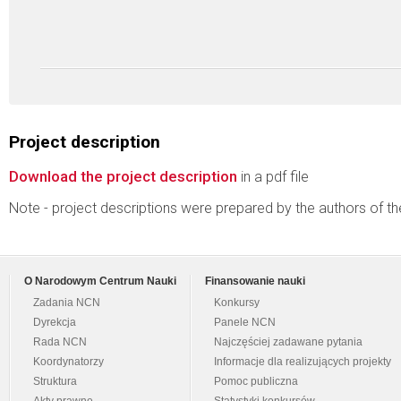
Project description
Download the project description
in a pdf file
Note - project descriptions were prepared by the authors of t
O Narodowym Centrum Nauki
Finansowanie nauki
Zadania NCN
Konkursy
Dyrekcja
Panele NCN
Rada NCN
Najczęściej zadawane pytania
Koordynatorzy
Informacje dla realizujących projekty
Struktura
Pomoc publiczna