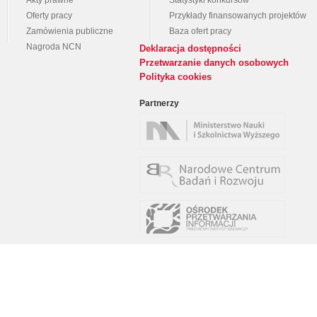
Akty prawne
Statystyki konkursów
Oferty pracy
Przykłady finansowanych projektów
Zamówienia publiczne
Baza ofert pracy
Nagroda NCN
Deklaracja dostępności
Przetwarzanie danych osobowych
Polityka cookies
Partnerzy