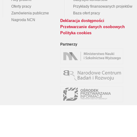
Oferty pracy
Przykłady finansowanych projektów
Zamówienia publiczne
Baza ofert pracy
Nagroda NCN
Deklaracja dostępności
Przetwarzanie danych osobowych
Polityka cookies
Partnerzy