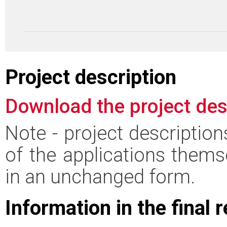
Project description
Download the project des
Note - project descriptio
of the applications thems
in an unchanged form.
Information in the final 