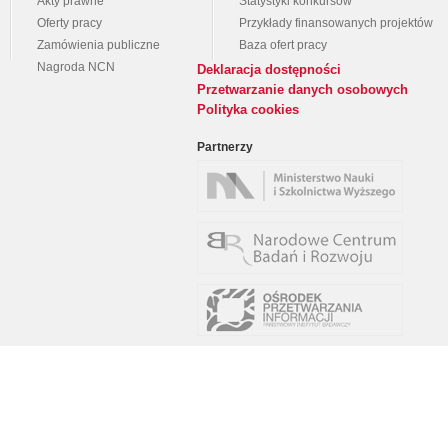
Akty prawne
Statystyki konkursów
Oferty pracy
Przykłady finansowanych projektów
Zamówienia publiczne
Baza ofert pracy
Nagroda NCN
Deklaracja dostępności
Przetwarzanie danych osobowych
Polityka cookies
Partnerzy