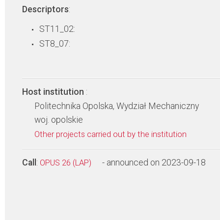
Descriptors
:
ST11_02:
ST8_07:
Host institution
:
Politechnika Opolska, Wydział Mechaniczny
woj. opolskie
Other projects carried out by the institution
Call
:
- announced on 2023-09-18
OPUS 26 (LAP)