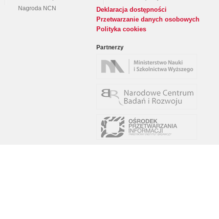
Nagroda NCN
Deklaracja dostępności
Przetwarzanie danych osobowych
Polityka cookies
Partnerzy