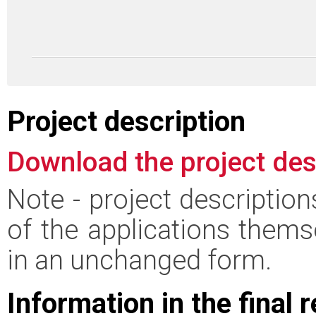
Project description
Download the project des
Note - project descriptio
of the applications thems
in an unchanged form.
Information in the final 